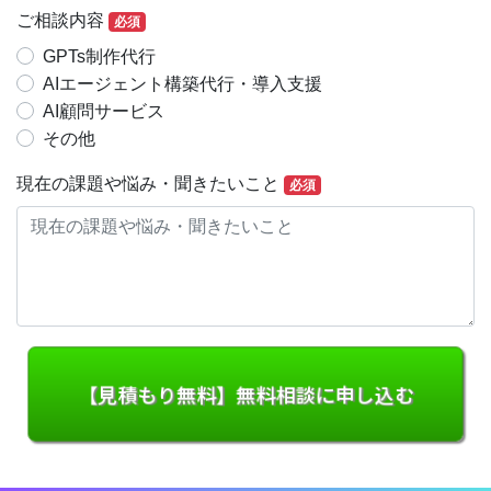
ご相談内容
必須
GPTs制作代行
AIエージェント構築代行・導入支援
AI顧問サービス
その他
現在の課題や悩み・聞きたいこと
必須
【見積もり無料】無料相談に申し込む