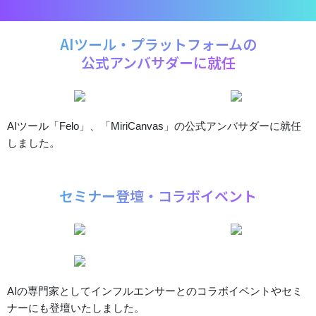
AIツール・プラットフォームの
公式アンバサダーに就任
AIツール「Felo」、「MiriCanvas」の公式アンバサダーに就任
しました。
セミナー登壇・コラボイベント
AIの専門家としてインフルエンサーとのコラボイベントやセミ
ナーにも登壇いたしました。