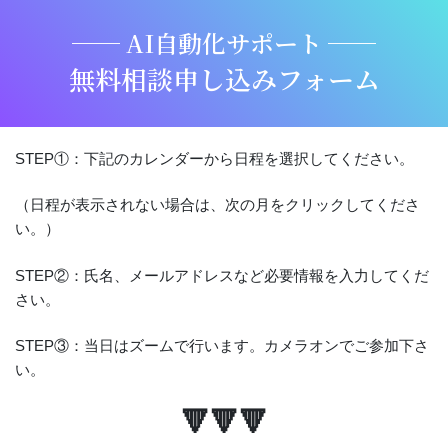
── AI自動化サポート ──
無料相談申し込みフォーム
STEP①：下記のカレンダーから日程を選択してください。
（日程が表示されない場合は、次の月をクリックしてくださ
い。）
STEP②：氏名、メールアドレスなど必要情報を入力してくだ
さい。
STEP③：当日はズームで行います。カメラオンでご参加下さ
い。
🔻🔻🔻